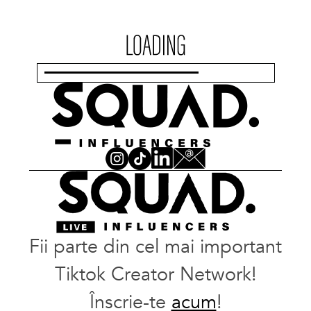
Fii parte din cel mai important
Tiktok Creator Network!
Înscrie-te
acum
!